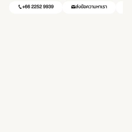
+66 2252 9939
ส่งข้อความหาเรา