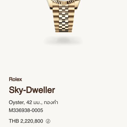
Rolex
Sky-Dweller
Oyster, 42 มม., ทองคำ
M336938-0005
THB
2,220,800