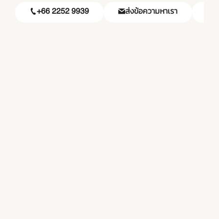
+66 2252 9939
ส่งข้อความหาเรา