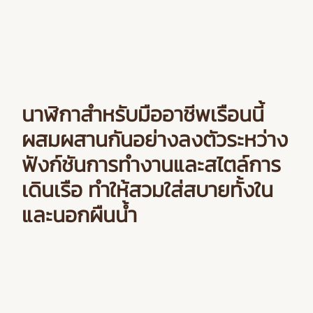
นาฬิกาสำหรับมืออาชีพเรือนนี้
ผสมผสานกันอย่างลงตัวระหว่าง
ฟังก์ชันการทำงานและสไตล์การ
เดินเรือ ทำให้สวมใส่สบายทั้งใน
และนอกผืนน้ำ