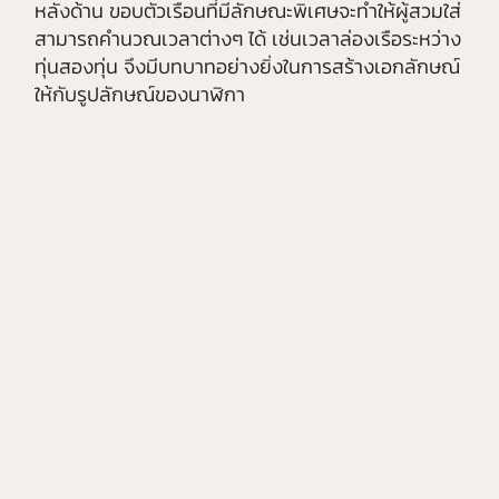
หลังด้าน ขอบตัวเรือนที่มีลักษณะพิเศษจะทำให้ผู้สวมใส่
สามารถคำนวณเวลาต่างๆ ได้ เช่นเวลาล่องเรือระหว่าง
ทุ่นสองทุ่น จึงมีบทบาทอย่างยิ่งในการสร้างเอกลักษณ์
ให้กับรูปลักษณ์ของนาฬิกา