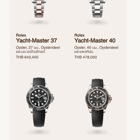
Rolex
Rolex
Yacht-Master 37
Yacht-Master 40
Oyster, 37 มม., Oystersteel
Oyster, 40 มม., Oystersteel
และเอเวอร์โรสโกลด์
และแพลทินัม
THB
643,400
THB
478,000