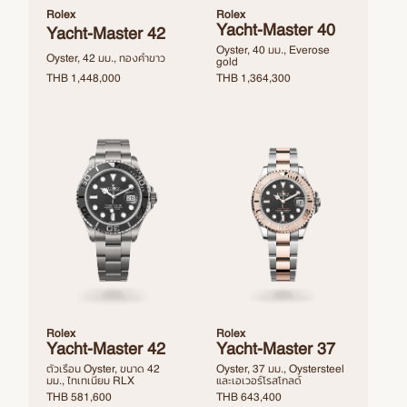
Rolex
Rolex
Yacht-Master 40
Yacht-Master 42
Oyster, 40 มม., Everose
Oyster, 42 มม., ทองคำขาว
gold
THB
1,448,000
THB
1,364,300
Rolex
Rolex
Yacht-Master 42
Yacht-Master 37
ตัวเรือน Oyster, ขนาด 42
Oyster, 37 มม., Oystersteel
มม., ไทเทเนียม RLX
และเอเวอร์โรสโกลด์
THB
581,600
THB
643,400