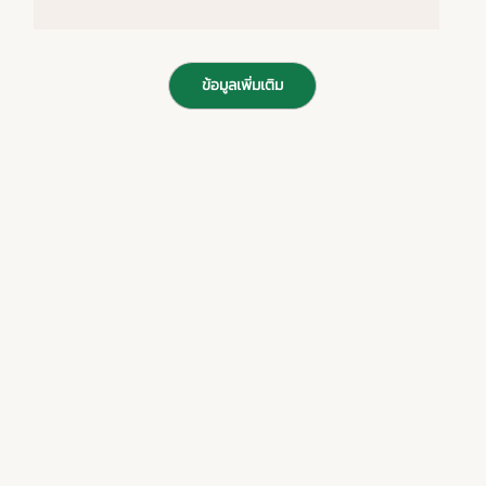
ข้อมูลเพิ่มเติม