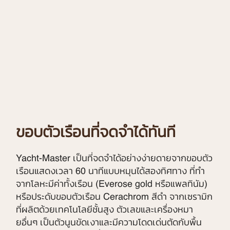
ขอบตัวเรือนที่จดจำได้ทันที
Yacht-Master เป็นที่จดจำได้อย่างง่ายดายจากขอบตัว
เรือนแสดงเวลา 60 นาทีแบบหมุนได้สองทิศทาง ที่ทำ
จากโลหะมีค่าทั้งเรือน (Everose gold หรือแพลทินัม)
หรือประดับขอบตัวเรือน Cerachrom สีดำ จากเซรามิก
ที่ผลิตด้วยเทคโนโลยีชั้นสูง ตัวเลขและเครื่องหมา
ยอื่นๆ เป็นตัวนูนขัดเงาและมีความโดดเด่นตัดกับพื้น