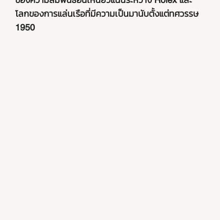
ของความสัมพันธ์อันเหนียวแน่นระหว่าง Rolex และ
โลกของการแล่นเรือที่มีความเป็นมานับตั้งแต่ทศวรรษ
1950