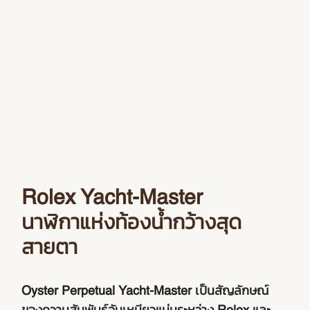
Rolex Yacht-Master
นาฬิกาแห่งท้องน้ำกว้างสุด
สายตา
Oyster Perpetual Yacht-Master เป็นสัญลักษณ์